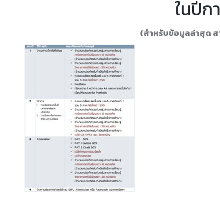
ในปีก
(สำหรับข้อมูลล่าสุด ส