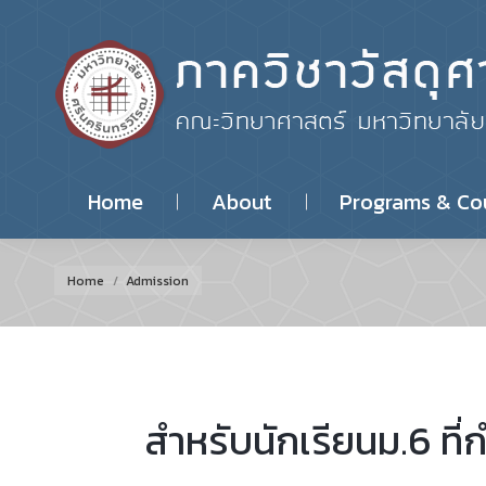
Home
About
Programs & Co
You are here:
Home
Admission
สำหรับนักเรียนม.6 ที่