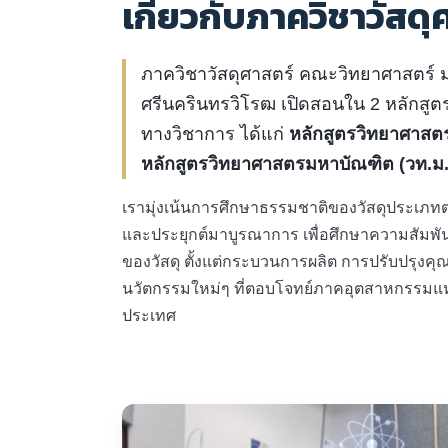
เกี่ยวกับภาควิชาวัสดุ
ภาควิชาวัสดุศาสตร์ คณะวิทยาศาสตร์ 
ศรีนครินทรวิโรฒ เปิดสอนใน 2 หลักสูตร 
ทางวิชาการ ได้แก่
หลักสูตรวิทยาศาสตร
หลักสูตรวิทยาศาสตรมหาบัณฑิต (วท.ม.
เรามุ่งเน้นการศึกษาธรรมชาติของวัสดุประเภท
และประยุกต์มาบูรณาการ เพื่อศึกษาความสัมพั
ของวัสดุ ตั้งแต่กระบวนการผลิต การปรับปรุงค
นวัตกรรมใหม่ๆ ที่ตอบโจทย์ภาคอุตสาหกรรม
ประเทศ