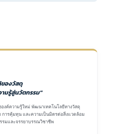
ิของวัสดุ
รู้สู่นวัตกรรม"
ร้างองค์ความรู้ใหม่ พัฒนาเทคโนโลยีทางวัสดุ
การคุ้มทุน และความเป็นมิตรต่อสิ่งแวดล้อม
คุณธรรมและจรรยาบรรณวิชาชีพ