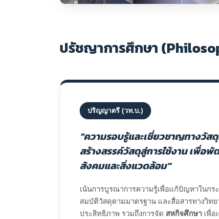
ปรัชญาการศึกษา (Philoso
ปริญญาตรี (วท.บ.)
"ความรอบรู้และเชี่ยวชาญทางวัสด
สร้างสรรค์วัสดุสู่การใช้งาน เพื่อ
สังคมและสิ่งแวดล้อม"
เน้นการบูรณาการความรู้เพื่อแก้ปัญหาในก
สมบัติวัสดุตามมาตรฐาน และสื่อสารทางวิทยา
ประสิทธิภาพ รวมถึงการจัด
สหกิจศึกษา
เพื่อ