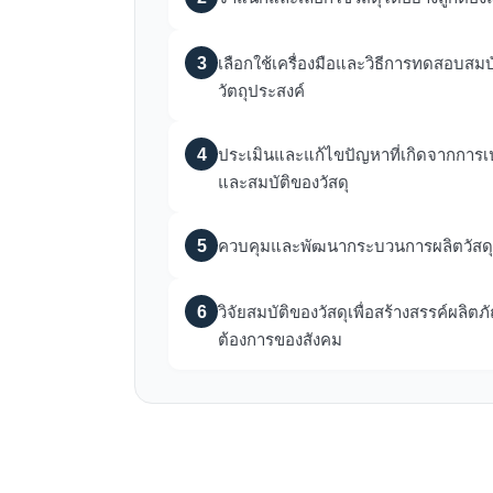
3
เลือกใช้เครื่องมือและวิธีการทดสอบสมบ
วัตถุประสงค์
4
ประเมินและแก้ไขปัญหาที่เกิดจากการ
และสมบัติของวัสดุ
5
ควบคุมและพัฒนากระบวนการผลิตวัสดุให
6
วิจัยสมบัติของวัสดุเพื่อสร้างสรรค์ผลิต
ต้องการของสังคม