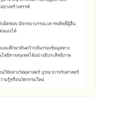
้อย่างสร้างสรรค์
ับผิดชอบ มีจรรยาบรรณ เคารพสิทธิ์ผู้อื่น
ตนเองได้
และศึกษาค้นคว้ากลั่นกรองข้อมูลทาง
โลยีสารสนเทศได้อย่างมีประสิทธิภาพ
วิจัยทางวัสดุศาสตร์ บูรณาการกับศาสตร์
ความรู้หรือนวัตกรรมใหม่