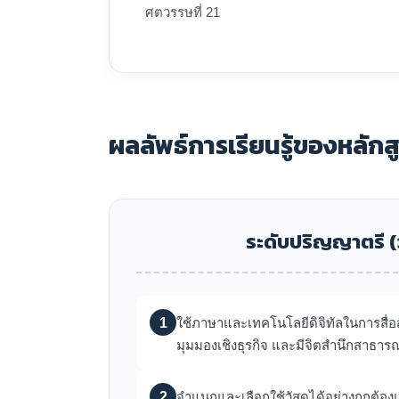
ศตวรรษที่ 21
ผลลัพธ์การเรียนรู้ของหลัก
ระดับปริญญาตรี (
1
ใช้ภาษาและเทคโนโลยีดิจิทัลในการสื่อสา
มุมมองเชิงธุรกิจ และมีจิตสำนึกสาธาร
2
จำแนกและเลือกใช้วัสดุได้อย่างถูกต้