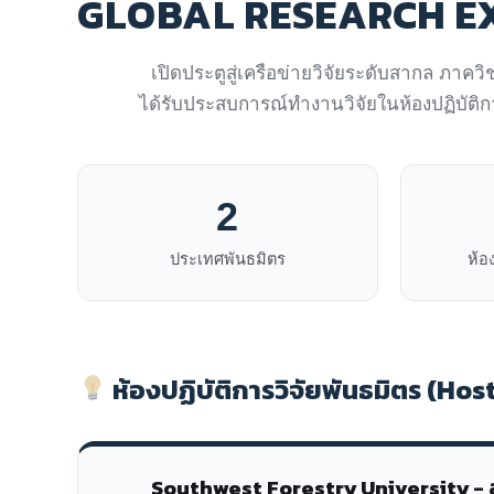
GLOBAL RESEARCH E
เปิดประตูสู่เครือข่ายวิจัยระดับสากล ภาควิ
ได้รับประสบการณ์ทำงานวิจัยในห้องปฏิบัติก
2
ประเทศพันธมิตร
ห้อง
ห้องปฏิบัติการวิจัยพันธมิตร (Ho
Southwest Forestry University - 