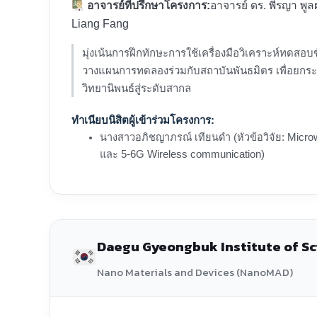
อาจารย์ที่ปรึกษาโครงการ:
อาจารย์ ดร. พีรญา พูล
Liang Fang
มุ่งเน้นการฝึกทักษะการใช้เครื่องมือวิเคราะห์ทดสอบ
วางแผนการทดลองร่วมกับสถาบันพันธมิตร เพื่อยก
วิทยานิพนธ์สู่ระดับสากล
ทำเนียบนิสิตผู้เข้าร่วมโครงการ:
นางสาวอภิชญาภรณ์ เทียนดำ (หัวข้อวิจัย: Microw
และ 5-6G Wireless communication)
Daegu Gyeongbuk Institute of Sc
Nano Materials and Devices (NanoMAD)