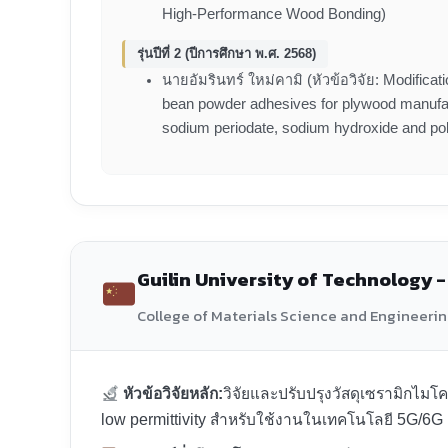
High-Performance Wood Bonding)
รุ่นปีที่ 2 (ปีการศึกษา พ.ศ. 2568)
นายอัมรินทร์ ใหม่คามิ (หัวข้อวิจัย: Modificati
bean powder adhesives for plywood manufa
sodium periodate, sodium hydroxide and pol
Guilin University of Technology 
College of Materials Science and Engineering[ช
หัวข้อวิจัยหลัก:
วิจัยและปรับปรุงวัสดุเซรามิกไมโค
low permittivity สำหรับใช้งานในเทคโนโลยี 5G/6G