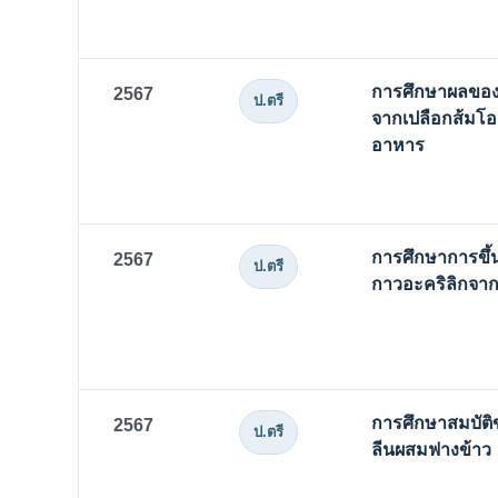
การศึกษาผลของลิ
2567
ป.ตรี
จากเปลือกส้มโอเ
อาหาร
การศึกษาการขึ้น
2567
ป.ตรี
กาวอะคริลิกจาก
การศึกษาสมบัต
2567
ป.ตรี
ลีนผสมฟางข้าว