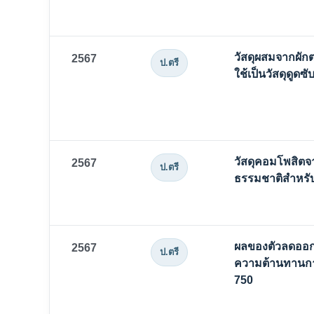
วัสดุผสมจากผัก
2567
ป.ตรี
ใช้เป็นวัสดุดูดซั
วัสดุคอมโพสิตจ
2567
ป.ตรี
ธรรมชาติสำหรับ
ผลของตัวลดออก
2567
ป.ตรี
ความต้านทานก
750