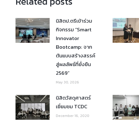
Related posts
นิสิตป.ตรีเข้าร่วม
กิจกรรม “Smart
Innovator
Bootcamp: จาก
ต้นแบบสร้างสรรค์
สู่ผลลัพธ์ที่ยั่งยืน
2569”
May 30, 2026
นิสิตวัสดุศาสตร์
เยี่ยมชม TCDC
December 16, 2020