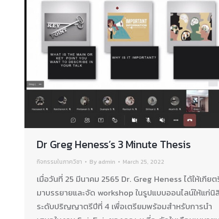
Dr Greg Heness’s 3 Minute Thesis
กิจกรรมในภาควิชา
By
admin
March 25, 2022
เมื่อวันที่ 25 มีนาคม 2565 Dr. Greg Heness ได้ให้เกียตร
มาบรรยายและจัด workshop ในรูปแบบออนไลน์ให้แก่นิส
ระดับปริญญาตรีปีที่ 4 เพื่อเตรียมพร้อมสำหรับการนำ