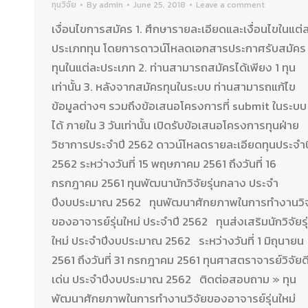
ทุนวิจัย
By
admin
June 25, 2018
Leave a comment
เงื่อนไขการสมัคร 1. ศึกษารายละเอียดและเงื่อนไขในแต่
ประเภททุน โดยการดาวน์โหลดเอกสารประกาศรับสมัคร
ทุนในแต่ละประเภท 2. ท่านสามารถสมัครได้เพียง 1 ทุน
เท่านั้น 3. หลังจากสมัครทุนในระบบ ท่านสามารถแก้ไข
ข้อมูลต่างๆ รวมถึงข้อเสนอโครงการที่ submit ในระบบ
ได้ ภายใน 3 วันเท่านั้น เปิดรับข้อเสนอโครงการทุนฝ่าย
วิชาการประจำปี 2562 ดาวน์โหลดรายละเอียดทุนประจำป
2562 ระหว่างวันที่ 15 พฤษภาคม 2561 ถึงวันที่ 16
กรกฎาคม 2561 ทุนพัฒนานักวิจัยรุ่นกลาง ประจำ
ปีงบประมาณ 2562 ทุนพัฒนาศักยภาพในการทำงานวิจ
ของอาจารย์รุ่นใหม่ ประจำปี 2562 ทุนส่งเสริมนักวิจัยรุ
ใหม่ ประจำปีงบประมาณ 2562 ระหว่างวันที่ 1 มิถุนายน
2561 ถึงวันที่ 31 กรกฎาคม 2561 ทุนศาสตราจารย์วิจัยด
เด่น ประจำปีงบประมาณ 2562 ติดต่อสอบถาม » ทุน
พัฒนาศักยภาพในการทำงานวิจัยของอาจารย์รุ่นใหม่