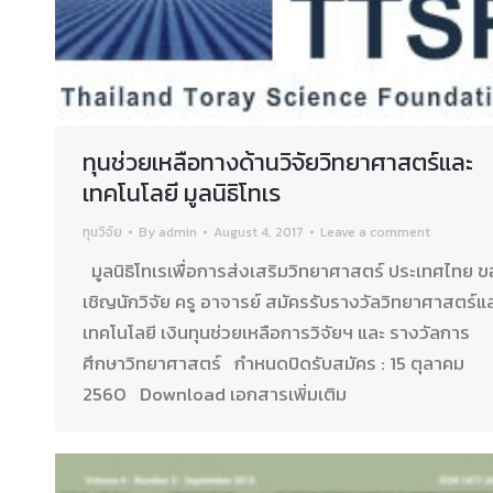
ทุนช่วยเหลือทางด้านวิจัยวิทยาศาสตร์และ
เทคโนโลยี มูลนิธิโทเร
ทุนวิจัย
By
admin
August 4, 2017
Leave a comment
มูลนิธิโทเรเพื่อการส่งเสริมวิทยาศาสตร์ ประเทศไทย ข
เชิญนักวิจัย ครู อาจารย์ สมัครรับรางวัลวิทยาศาสตร์แ
เทคโนโลยี เงินทุนช่วยเหลือการวิจัยฯ และ รางวัลการ
ศึกษาวิทยาศาสตร์ กำหนดปิดรับสมัคร : 15 ตุลาคม
2560 Download เอกสารเพิ่มเติม