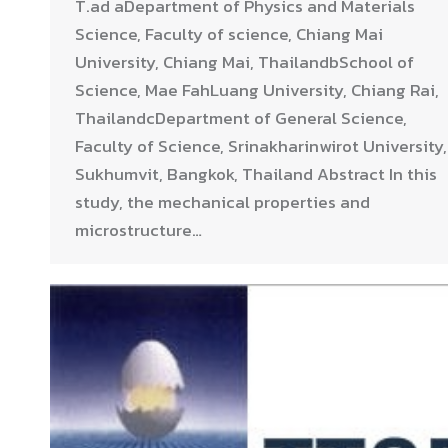
T.ad aDepartment of Physics and Materials
Science, Faculty of science, Chiang Mai
University, Chiang Mai, ThailandbSchool of
Science, Mae FahLuang University, Chiang Rai,
ThailandcDepartment of General Science,
Faculty of Science, Srinakharinwirot University,
Sukhumvit, Bangkok, Thailand Abstract In this
study, the mechanical properties and
microstructure…