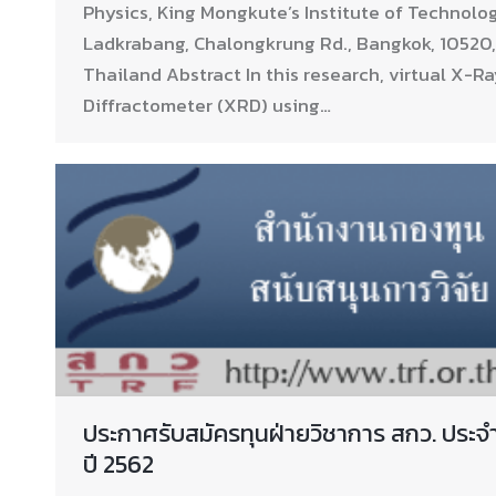
Physics, King Mongkute’s Institute of Technolo
Ladkrabang, Chalongkrung Rd., Bangkok, 10520,
Thailand Abstract In this research, virtual X-R
Diffractometer (XRD) using…
ประกาศรับสมัครทุนฝ่ายวิชาการ สกว. ประจ
ปี 2562